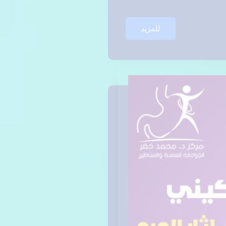
للمزيد