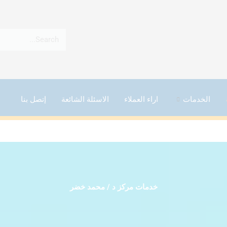
الخدمات
اراء العملاء
الاسئلة الشائعة
إتصل بنا
خدمات مركز د / محمد خضر