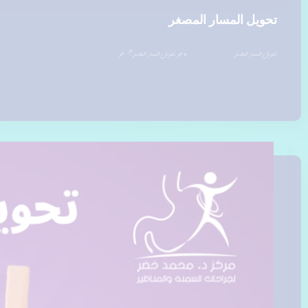
تحويل المسار المصغر
تحويل المسار المصغر ما هو تحويل المسار المصغر؟ هو