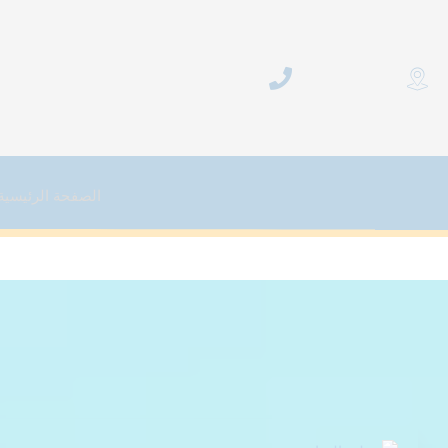
خطي
لى
لمحتوى
الصفحة الرئيسية