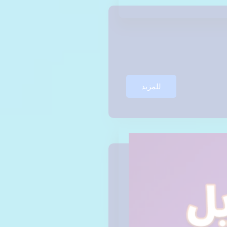
للمزيد