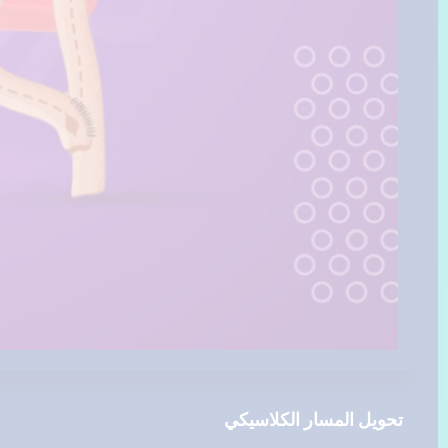
تحويل المسار الكلاسيكي