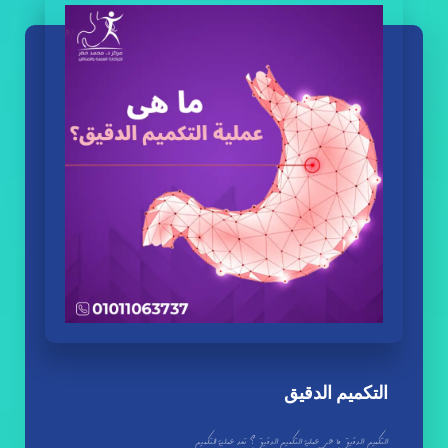
التكميم الدقيق
التكميم الدقيق ما هى عملية التكميم الدقيق؟ تعد عملية التكميم