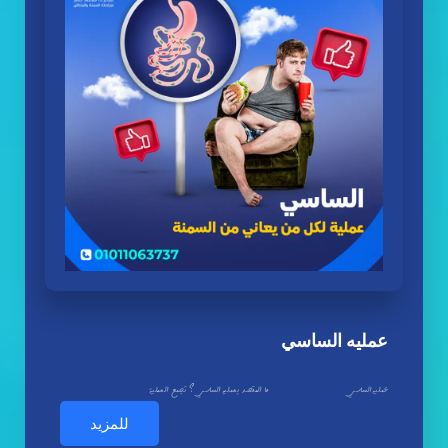
عمليه الساسي
عمليه الساسي ما المقصد بعمليه الساسي ؟ تجمع العملية
للمزيد