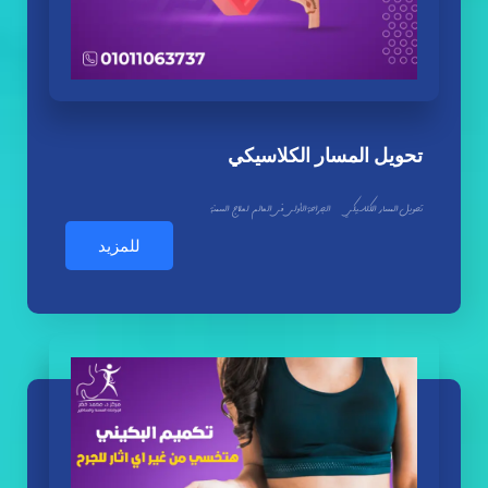
تحويل المسار الكلاسيكي
تحويل المسار الكلاسيكي الجراحة الأولى فى العالم لعلاج السمنة
للمزيد