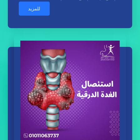
للمزيد