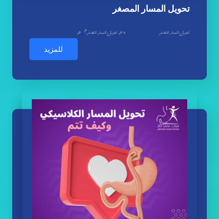
تحويل المسار المصغر
تحويل المسار المصغر ما هو تحويل المسار المصغر؟ هو
للمزيد