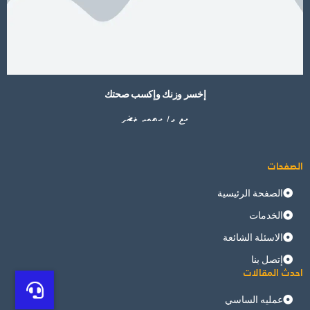
إخسر وزنك وإكسب صحتك
مع د/ محمد خضر
الصفحات
الصفحة الرئيسية
الخدمات
الاسئلة الشائعة
إتصل بنا
احدث المقالات
عمليه الساسي