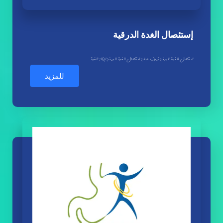
إستئصال الغدة الدرقية
استئصال الغدة الدرقية تهدف عملية استئصال الغدة الدرقية لإزالة الغدة
للمزيد