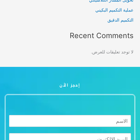
عملية التكميم البكيني
التكميم الدقيق
Recent Comments
لا توجد تعليقات للعرض.
إحجز الأن