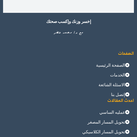
إخسر وزنك وإكسب صحتك
مع د/ محمد خضر
الصفحات
الصفحة الرئيسية
الخدمات
الاسئلة الشائعة
إتصل بنا
احدث المقالات
عمليه الساسي
تحويل المسار المصغر
تحويل المسار الكلاسيكي